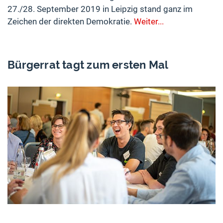
27./28. September 2019 in Leipzig stand ganz im
Zeichen der direkten Demokratie.
Weiter...
Bürgerrat tagt zum ersten Mal