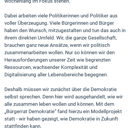
wochenlang im Fokus stehen.
Dabei arbeiten viele Politikerinnen und Politiker aus
voller Überzeugung. Viele Bürgerinnen und Bürger
haben den Wunsch, mitzugestalten und tun das auch in
ihrem direkten Umfeld. Wir, die ganze Gesellschaft,
brauchen ganz neue Ansätze, wenn wir politisch
zusammenarbeiten wollen. Nur so können wir den
Herausforderungen unserer Zeit wie begrenzten
Ressourcen, wachsender Komplexität und
Digitalisierung aller Lebensbereiche begegnen.
Deshalb müssen wir zunächst über die Demokratie
selbst sprechen. Denn hier wird ausgehandelt, wie wir
alle zusammen leben wollen und können. Mit dem
„Bürgerrat Demokratie“ fand hierzu ein Modellprojekt
statt - wir haben gezeigt, wie Demokratie in Zukunft
stattfinden kann.