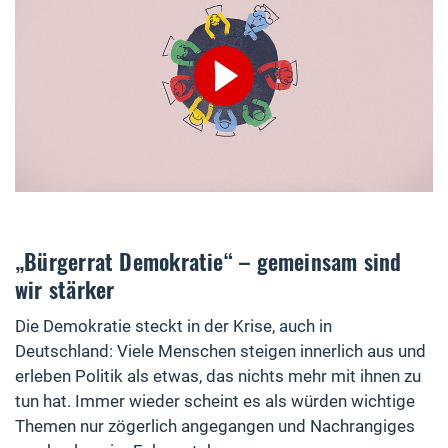
Verbindung mit YouTube herst
„Bürgerrat Demokratie“ – gemeinsam sind
wir stärker
Die Demokratie steckt in der Krise, auch in
Deutschland: Viele Menschen steigen innerlich aus und
erleben Politik als etwas, das nichts mehr mit ihnen zu
tun hat. Immer wieder scheint es als würden wichtige
Themen nur zögerlich angegangen und Nachrangiges