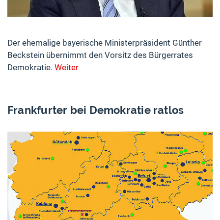
Der ehemalige bayerische Ministerpräsident Günther
Beckstein übernimmt den Vorsitz des Bürgerrates
Demokratie.
Weiter
Frankfurter bei Demokratie ratlos