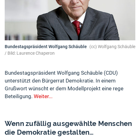
Bundestagspräsident Wolfgang Schäuble
Wolfgang Schäuble
/ Bild: Laurence Chaperon
Bundestagspräsident Wolfgang Schäuble (CDU)
unterstützt den Bürgerrat Demokratie. In einem
Grußwort wünscht er dem Modellprojekt eine rege
Beteiligung.
Weiter...
Wenn zufällig ausgewählte Menschen
die Demokratie gestalten…