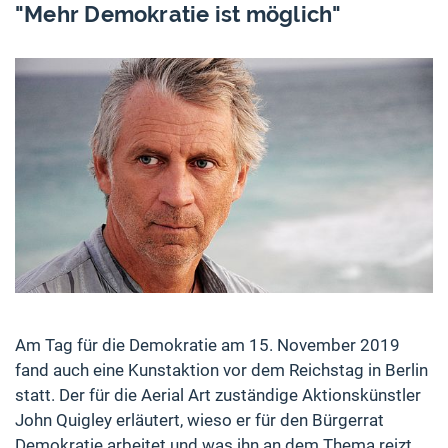
"Mehr Demokratie ist möglich"
Am Tag für die Demokratie am 15. November 2019
fand auch eine Kunstaktion vor dem Reichstag in Berlin
statt. Der für die Aerial Art zuständige Aktionskünstler
John Quigley erläutert, wieso er für den Bürgerrat
Demokratie arbeitet und was ihn an dem Thema reizt.