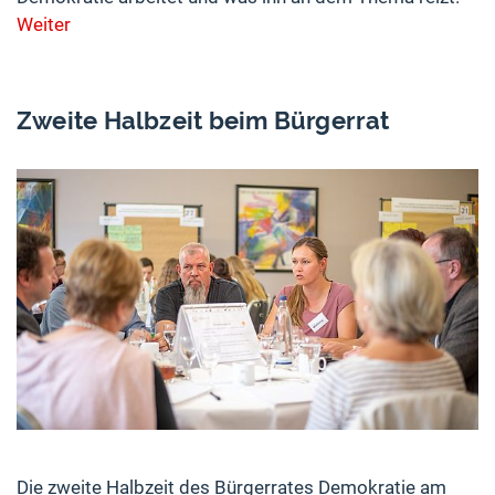
Weiter
Zweite Halbzeit beim Bürgerrat
Die zweite Halbzeit des Bürgerrates Demokratie am