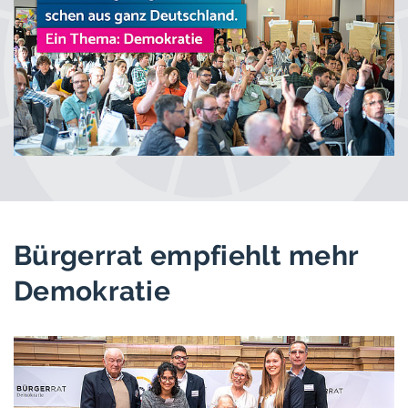
Bürgerrat empfiehlt mehr
Demokratie