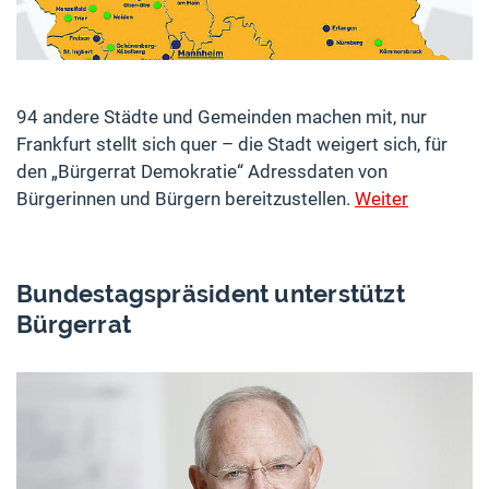
94 andere Städte und Gemeinden machen mit, nur
Frankfurt stellt sich quer – die Stadt weigert sich, für
den „Bürgerrat Demokratie“ Adressdaten von
Bürgerinnen und Bürgern bereitzustellen.
Weiter
Bundestagspräsident unterstützt
Bürgerrat