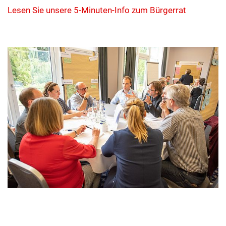
Lesen Sie unsere 5-Minuten-Info zum Bürgerrat