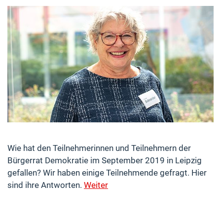
Wie hat den Teilnehmerinnen und Teilnehmern der
Bürgerrat Demokratie im September 2019 in Leipzig
gefallen? Wir haben einige Teilnehmende gefragt. Hier
sind ihre Antworten.
Weiter