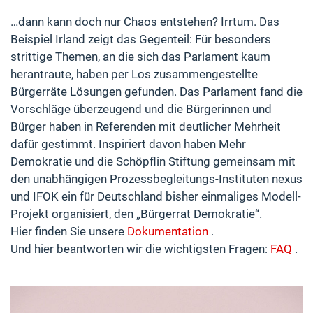
…dann kann doch nur Chaos entstehen? Irrtum. Das
Beispiel Irland zeigt das Gegenteil: Für besonders
strittige Themen, an die sich das Parlament kaum
herantraute, haben per Los zusammengestellte
Bürgerräte Lösungen gefunden. Das Parlament fand die
Vorschläge überzeugend und die Bürgerinnen und
Bürger haben in Referenden mit deutlicher Mehrheit
dafür gestimmt. Inspiriert davon haben Mehr
Demokratie und die Schöpflin Stiftung gemeinsam mit
den unabhängigen Prozessbegleitungs-Instituten nexus
und IFOK ein für Deutschland bisher einmaliges Modell-
Projekt organisiert, den „Bürgerrat Demokratie“.
Hier finden Sie unsere
Dokumentation
.
Und hier beantworten wir die wichtigsten Fragen:
FAQ
.