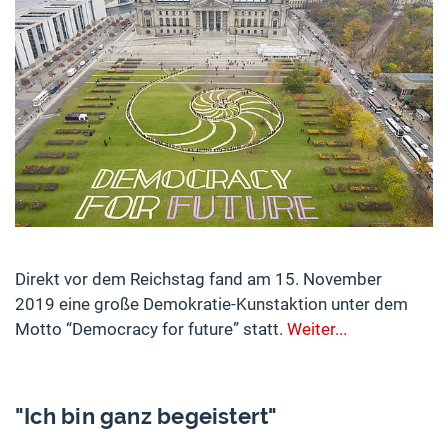
Direkt vor dem Reichstag fand am 15. November
2019 eine große Demokratie-Kunstaktion unter dem
Motto “Democracy for future” statt.
Weiter...
"Ich bin ganz begeistert"