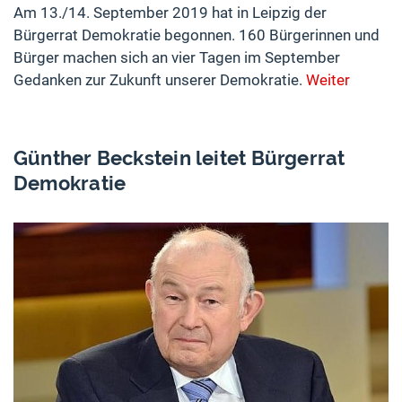
Am 13./14. September 2019 hat in Leipzig der
Bürgerrat Demokratie begonnen. 160 Bürgerinnen und
Bürger machen sich an vier Tagen im September
Gedanken zur Zukunft unserer Demokratie.
Weiter
Günther Beckstein leitet Bürgerrat
Demokratie